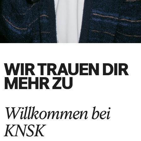
DE
EN
WIR TRAUEN DIR
MEHR ZU
Willkommen bei
KNSK