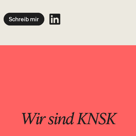
Schreib mir
Wir sind KNSK