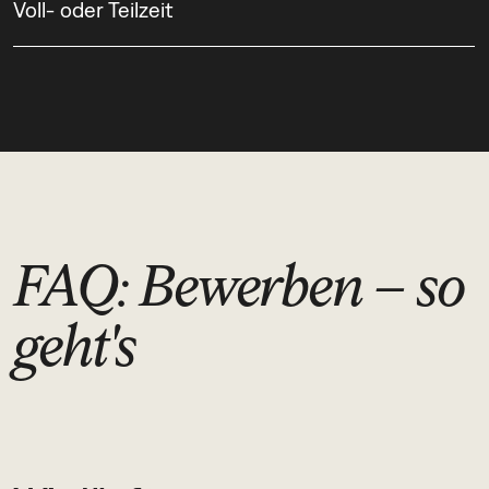
Voll- oder Teilzeit
FAQ: Bewerben – so
geht's