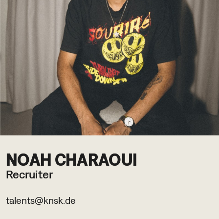
NOAH CHARAOUI
Recruiter
talents@knsk.de