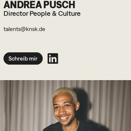
ANDREA PUSCH
Director People & Culture
talents@knsk.de
Schreib mir