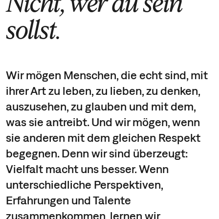
Nicht, wer du sein
sollst.
Wir mögen Menschen, die echt sind, mit
ihrer Art zu leben, zu lieben, zu denken,
auszusehen, zu glauben und mit dem,
was sie antreibt. Und wir mögen, wenn
sie anderen mit dem gleichen Respekt
begegnen. Denn wir sind überzeugt:
Vielfalt macht uns besser. Wenn
unterschiedliche Perspektiven,
Erfahrungen und Talente
zusammenkommen, lernen wir