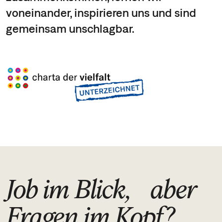
voneinander, inspirieren uns und sind
gemeinsam unschlagbar.
Job im Blick, aber
Fragen im Kopf?