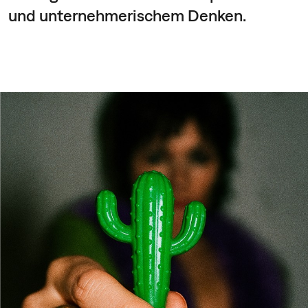
und unternehmerischem Denken.