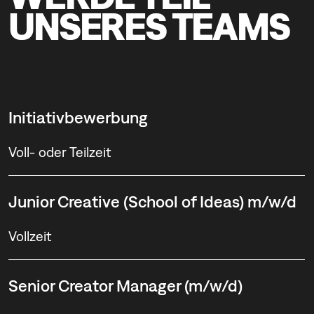
UNSERES TEAMS
Initiativbewerbung
Voll- oder Teilzeit
Junior Creative (School of Ideas) m/w/d
Vollzeit
Senior Creator Manager (m/w/d)