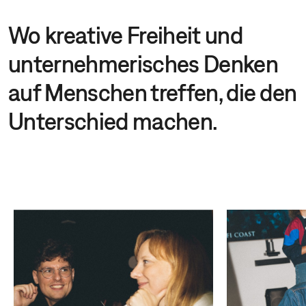
Wo kreative Freiheit und
unternehmerisches Denken
auf Menschen treffen, die den
Unterschied machen.