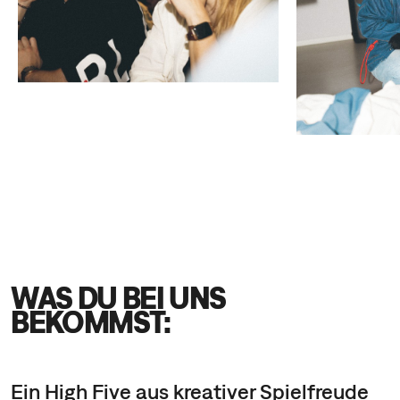
WAS DU BEI UNS
BEKOMMST:
Ein High Five aus kreativer Spielfreude