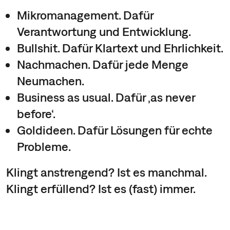
Mikromanagement. Dafür
Verantwortung und Entwicklung.
Bullshit. Dafür Klartext und Ehrlichkeit.
Nachmachen. Dafür jede Menge
Neumachen.
Business as usual. Dafür ‚as never
before‘.
Goldideen. Dafür Lösungen für echte
Probleme.
Klingt anstrengend? Ist es manchmal.
Klingt erfüllend? Ist es (fast) immer.