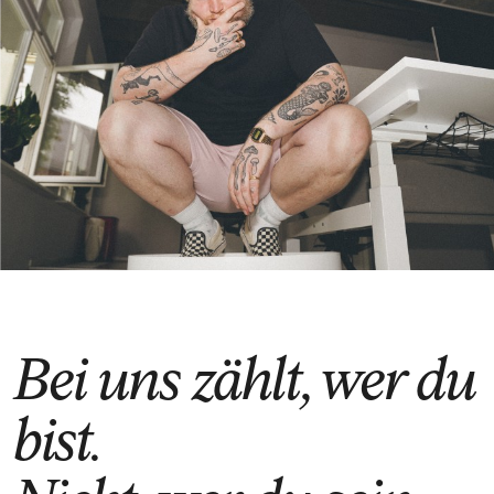
Bei uns zählt, wer du
bist.