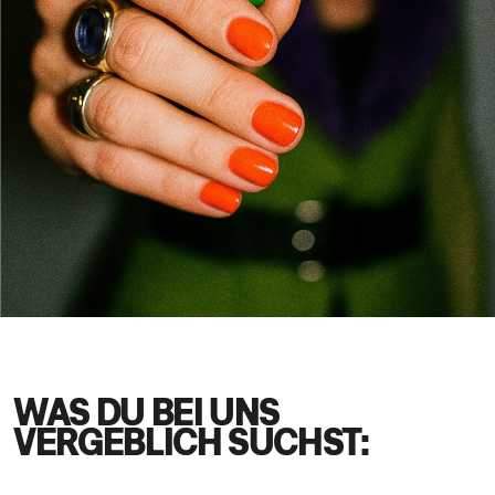
WAS DU BEI UNS
VERGEBLICH SUCHST: