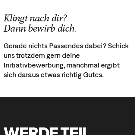
Klingt nach dir?
Dann bewirb dich.
Gerade nichts Passendes dabei? Schick
uns trotzdem gern deine
Initiativbewerbung, manchmal ergibt
sich daraus etwas richtig Gutes.
WERDE TEIL